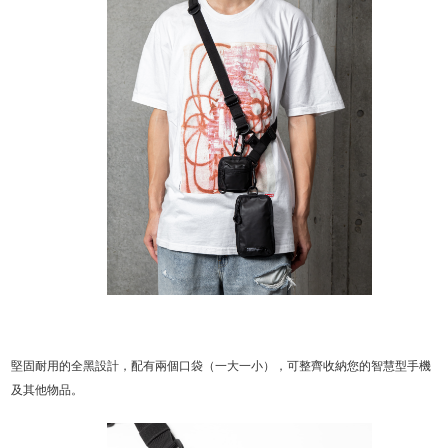
堅固耐用的全黑設計，配有兩個口袋（一大一小），可整齊收納您的智慧型手機
及其他物品。