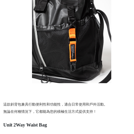
這款斜背包兼具行動便利性和功能性，適合日常使用和戶外活動。
無論在何種情況下，它都能為您的積極生活方式提供支持！
Unit 2Way Waist Bag