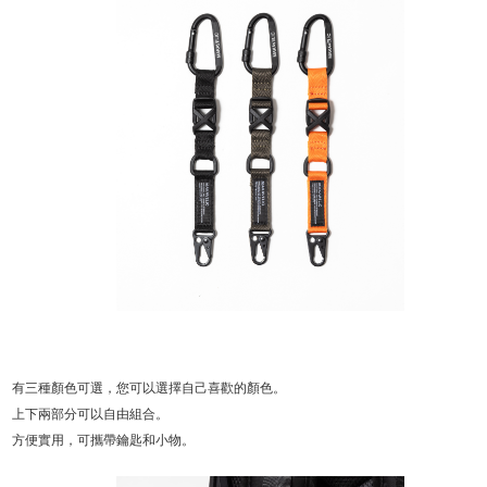
有三種顏色可選，您可以選擇自己喜歡的顏色。
上下兩部分可以自由組合。
方便實用，可攜帶鑰匙和小物。