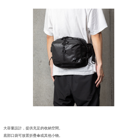
大容量設計，提供充足的收納空間。
底部口袋可放置折疊傘或其他小物。