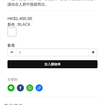
讓你在人群中脫穎而出。
HK$1,400.00
顏色
: BLACK
數量
加入購物車
分享到