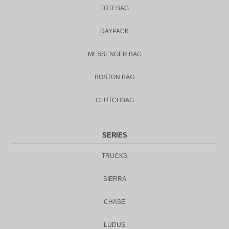
TOTEBAG
DAYPACK
MESSENGER BAG
BOSTON BAG
CLUTCHBAG
SERIES
TRUCKS
SIERRA
CHASE
LUDUS