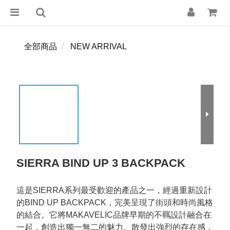
全部商品
NEW ARRIVAL
SIERRA BIND UP 3 BACKPACK
這是SIERRA系列最受歡迎的產品之一，經過重新設計
的BIND UP BACKPACK，完美呈現了街頭和時尚風格
的結合。它將MAKAVELIC品牌早期的不羈設計融合在
一起，創造出獨一無二的魅力。散發出強烈的存在感，