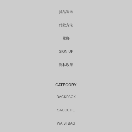
貨品運送
付款方法
電郵
SIGN UP
隱私政策
CATEGORY
BACKPACK
SACOCHE
WAISTBAG