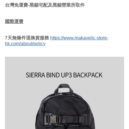
台灣免運費-黑貓宅配及黑貓營業所取件
國際運費
7
天無條件退換貨服務
https://www.makavelic-store-
hk.com/about/policy