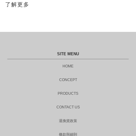
了解更多
SITE MENU
HOME
CONCEPT
PRODUCTS
CONTACT US
退換貨政策
條款與細則