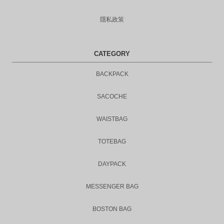
隱私政策
CATEGORY
BACKPACK
SACOCHE
WAISTBAG
TOTEBAG
DAYPACK
MESSENGER BAG
BOSTON BAG