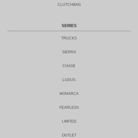
CLUTCHBAG
SERIES
TRUCKS
SIERRA
CHASE
LUDUS
MONARCA
FEARLESS
LIMITED
OUTLET