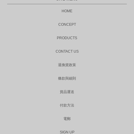
HOME
CONCEPT
PRODUCTS
CONTACT US
退換貨政策
條款與細則
貨品運送
付款方法
電郵
SIGN UP