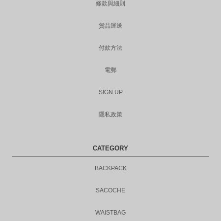
條款與細則
貨品運送
付款方法
電郵
SIGN UP
隱私政策
CATEGORY
BACKPACK
SACOCHE
WAISTBAG