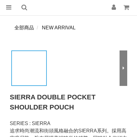
全部商品
NEW ARRIVAL
SIERRA DOUBLE POCKET
SHOULDER POUCH
SERIES : SIERRA
追求時尚潮流和街頭風格融合的SIERRA系列。採用高