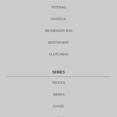
TOTEBAG
DAYPACK
MESSENGER BAG
BOSTON BAG
CLUTCHBAG
SERIES
TRUCKS
SIERRA
CHASE