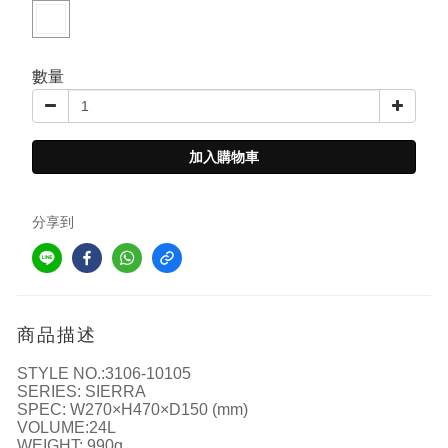
數量
加入購物車
分享到
商品描述
STYLE NO.:3106-10105
SERIES: SIERRA
SPEC: W270×H470×D150 (mm)
VOLUME:24L
WEIGHT: 990g