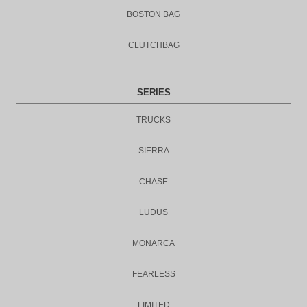
BOSTON BAG
CLUTCHBAG
SERIES
TRUCKS
SIERRA
CHASE
LUDUS
MONARCA
FEARLESS
LIMITED