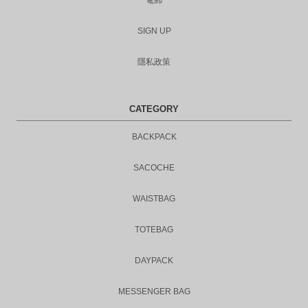
電郵
SIGN UP
隱私政策
CATEGORY
BACKPACK
SACOCHE
WAISTBAG
TOTEBAG
DAYPACK
MESSENGER BAG