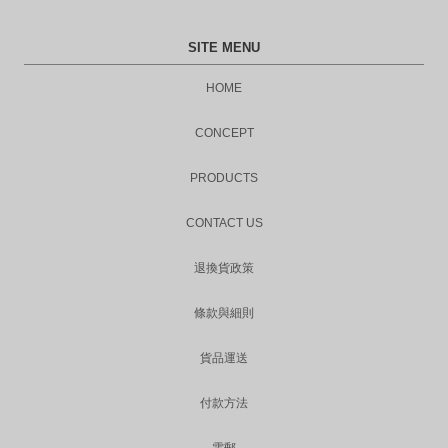
SITE MENU
HOME
CONCEPT
PRODUCTS
CONTACT US
退換貨政策
條款與細則
貨品運送
付款方法